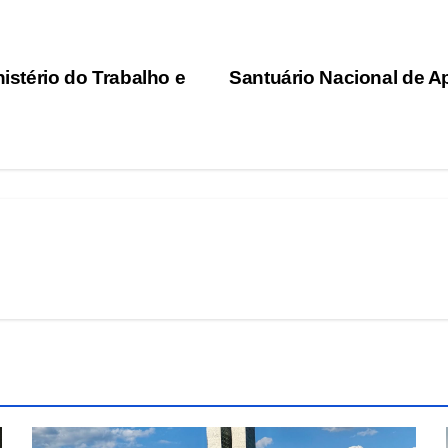
nistério do Trabalho e
Santuário Nacional de A