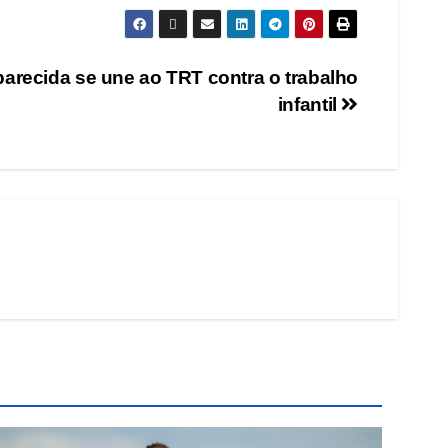
parecida se une ao TRT contra o trabalho
infantil