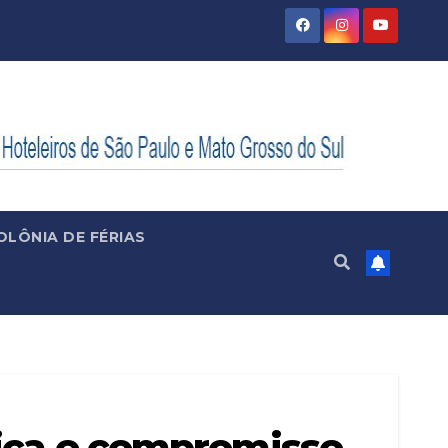
OLÔNIA DE FÉRIAS
gica e compromisso