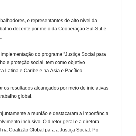
lhadores, e representantes de alto nível da
abalho decente por meio da Cooperação Sul-Sul e
.
a implementação do programa “Justiça Social para
lho e proteção social, tem como objetivo
 Latina e Caribe e na Ásia e Pacífico.
ar os resultados alcançados por meio de iniciativas
rabalho global.
conjuntamente a reunião e destacaram a importância
vimento inclusivo. O diretor-geral e a diretora
 na Coalizão Global para a Justiça Social. Por