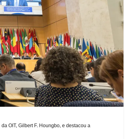
 da OIT, Gilbert F. Houngbo, e destacou a