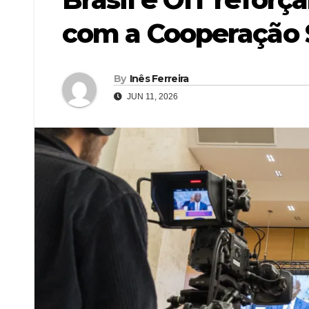
com a Cooperação 
By
Inês Ferreira
JUN 11, 2026