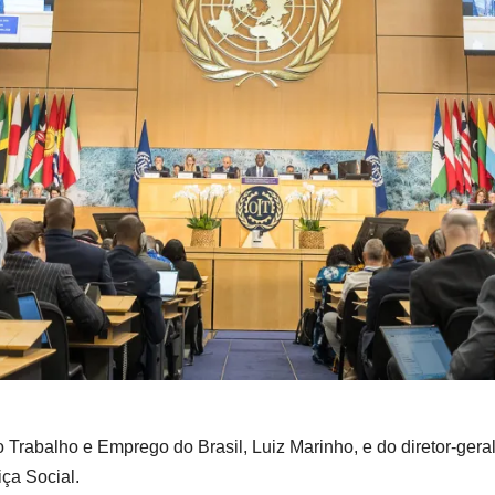
 Trabalho e Emprego do Brasil, Luiz Marinho, e do diretor-geral
iça Social.