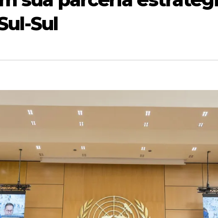
Sul-Sul