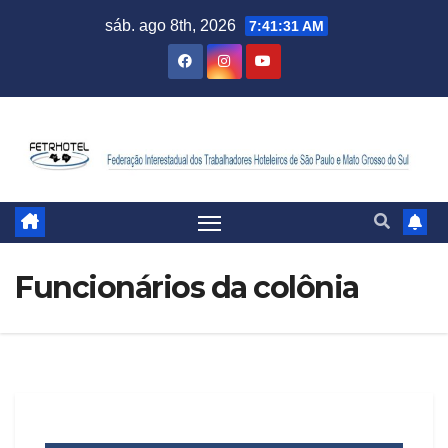
sáb. ago 8th, 2026
7:41:32 AM
Funcionários da colônia