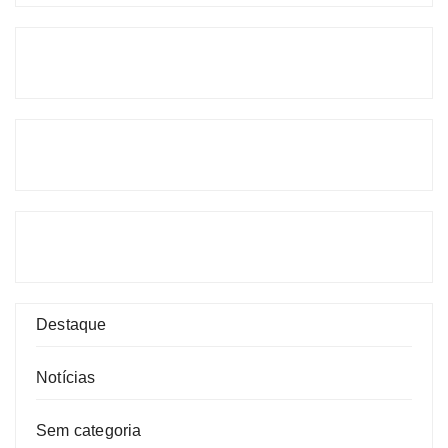
Destaque
Notícias
Sem categoria