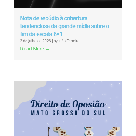
Nota de repúdio à cobertura
tendenciosa da grande mídia sobre o
fim da escala 6×1
3 de julho de 2026
|
by Inês Ferreira
Read More →