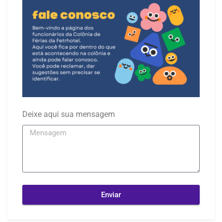
Deixe aqui sua mensagem
Enviar