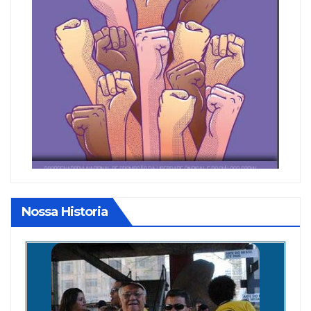
Nossa Historia