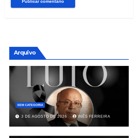
Arquivo
SEM CATEGORIA
3 DE AGOSTO DE 2026
INÊS FERREIRA