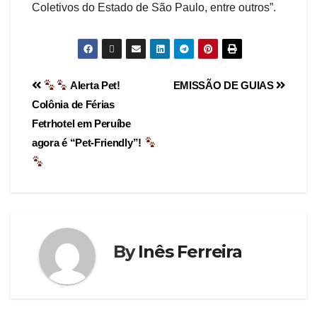
Coletivos do Estado de São Paulo, entre outros”.
Alerta Pet!
EMISSÃO DE GUIAS
Colônia de Férias
Fetrhotel em Peruíbe
agora é “Pet-Friendly”!
By
Inês Ferreira