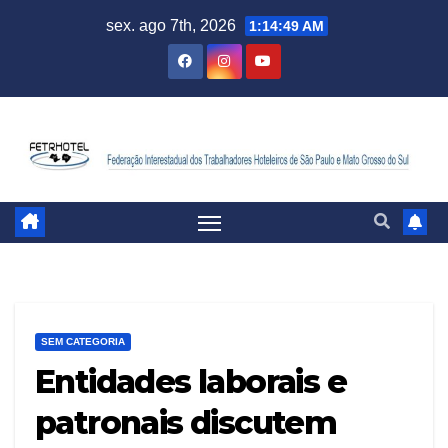
sex. ago 7th, 2026
1:14:50 AM
SEM CATEGORIA
Entidades laborais e
patronais discutem