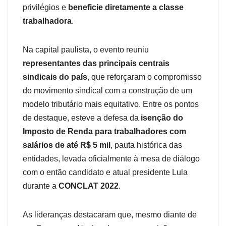
privilégios e
beneficie diretamente a classe
trabalhadora
.
Na capital paulista, o evento reuniu
representantes das principais centrais
sindicais do país
, que reforçaram o compromisso
do movimento sindical com a construção de um
modelo tributário mais equitativo. Entre os pontos
de destaque, esteve a defesa da
isenção do
Imposto de Renda para trabalhadores com
salários de até R$ 5 mil
, pauta histórica das
entidades, levada oficialmente à mesa de diálogo
com o então candidato e atual presidente Lula
durante a
CONCLAT 2022
.
As lideranças destacaram que, mesmo diante de