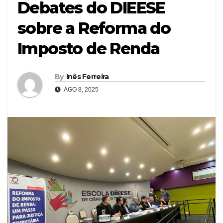
Debates do DIEESE
sobre a Reforma do
Imposto de Renda
By
Inês Ferreira
AGO 8, 2025