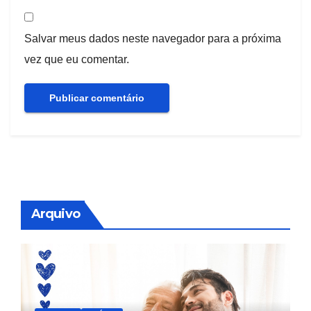
Salvar meus dados neste navegador para a próxima
vez que eu comentar.
Arquivo