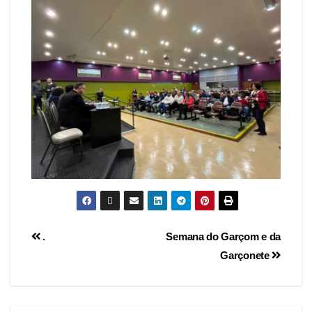
.
Semana do Garçom e da
Garçonete