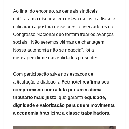
Ao final do encontro, as centrais sindicais
unificaram o discurso em defesa da justiça fiscal e
criticaram a postura de setores conservadores do
Congresso Nacional que tentam frear os avanços
sociais. “Não seremos vítimas de chantagem.
Nossa autonomia não se negocia”, foi a
mensagem firme das entidades presentes.
Com participação ativa nos espaços de
articulação e diálogo, a
Fetrhotel reafirma seu
compromisso com a luta por um sistema
tributário mais justo
, que garanta
equidade,
dignidade e valorização para quem movimenta
a economia brasileira: a classe trabalhadora
.