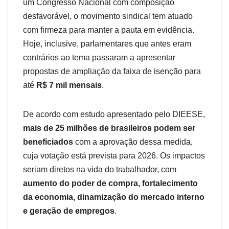
um Congresso Nacional com composição
desfavorável, o movimento sindical tem atuado
com firmeza para manter a pauta em evidência.
Hoje, inclusive, parlamentares que antes eram
contrários ao tema passaram a apresentar
propostas de ampliação da faixa de isenção para
até
R$ 7 mil mensais
.
De acordo com estudo apresentado pelo DIEESE,
mais de 25 milhões de brasileiros podem ser
beneficiados
com a aprovação dessa medida,
cuja votação está prevista para 2026. Os impactos
seriam diretos na vida do trabalhador, com
aumento do poder de compra, fortalecimento
da economia, dinamização do mercado interno
e geração de empregos
.