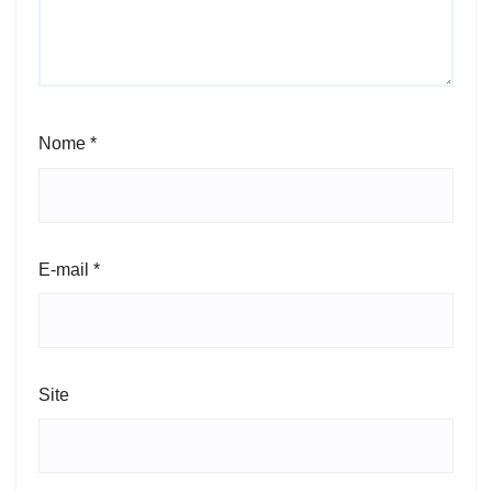
Nome
*
E-mail
*
Site