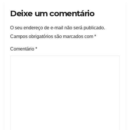
Deixe um comentário
O seu endereço de e-mail não será publicado.
Campos obrigatórios são marcados com
*
Comentário
*