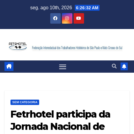
seg. ago 10th, 2026
6:26:33 AM
SEM CATEGORIA
Fetrhotel participa da
Jornada Nacional de