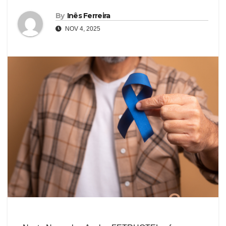
By
Inês Ferreira
NOV 4, 2025