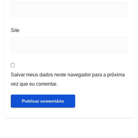
Site
Salvar meus dados neste navegador para a próxima
vez que eu comentar.