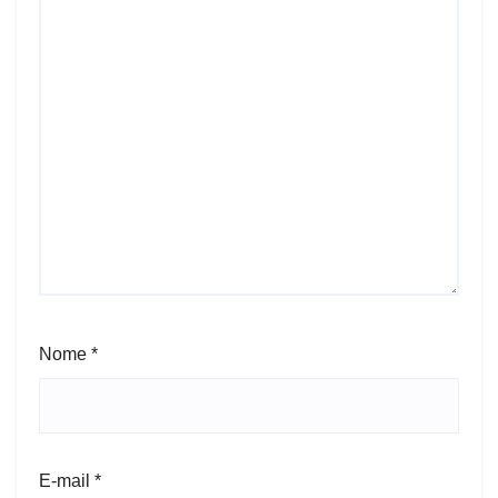
Nome
*
E-mail
*