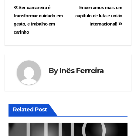
Ser camareira é
Encerramos mais um
transformar cuidado em
capítulo de luta e união
gesto, e trabalho em
internacional!
carinho
By
Inês Ferreira
Related Post