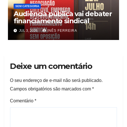
SEM CATEGORIA
Audiência pública vai debater
financiamento sindical
JUL 3, 2026
INÊS FERREIRA
Deixe um comentário
O seu endereço de e-mail não será publicado.
Campos obrigatórios são marcados com
*
Comentário
*