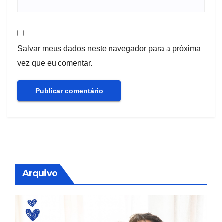
Salvar meus dados neste navegador para a próxima
vez que eu comentar.
Arquivo