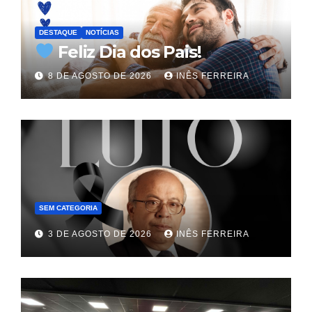
DESTAQUE
NOTÍCIAS
Feliz Dia dos Pais!
8 DE AGOSTO DE 2026
INÊS FERREIRA
SEM CATEGORIA
3 DE AGOSTO DE 2026
INÊS FERREIRA