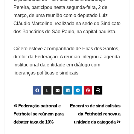
Pereira, participou nesta segunda-feira, 2 de
março, de uma reunião com o deputado Luiz
Cláudio Marcolino, realizada na sede do Sindicato
dos Bancários de São Paulo, na capital paulista.
Cícero esteve acompanhado de Elias dos Santos,
diretor da Federação. A reunião integrou a agenda
institucional da entidade em diálogo com
lideranças políticas e sindicais.
Federação patronal e
Encontro de sindicalistas
Fetrhotel se reúnem para
da Fetrhotel renova a
debater taxa de 10%
unidade da categoria