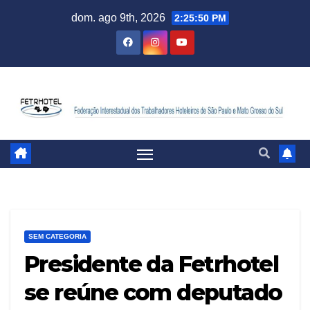
dom. ago 9th, 2026
2:25:51 PM
SEM CATEGORIA
Presidente da Fetrhotel
se reúne com deputado