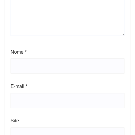
Nome
*
E-mail
*
Site