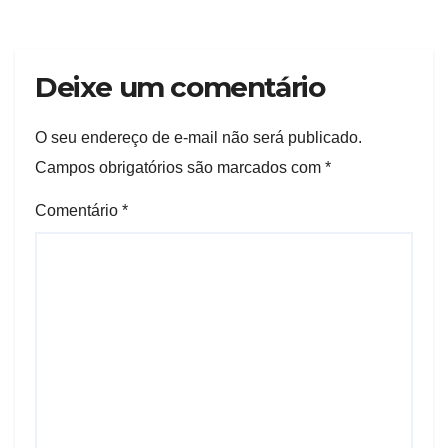
Deixe um comentário
O seu endereço de e-mail não será publicado.
Campos obrigatórios são marcados com
*
Comentário
*