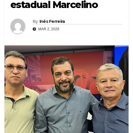
estadual Marcelino
By
Inês Ferreira
MAR 2, 2026