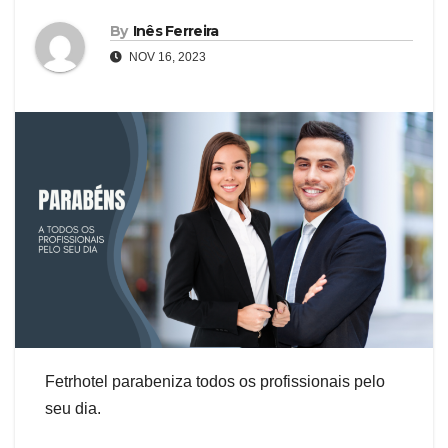
By
Inês Ferreira
NOV 16, 2023
Fetrhotel parabeniza todos os profissionais pelo
seu dia.