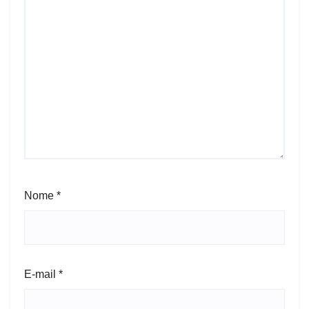
Nome
*
E-mail
*