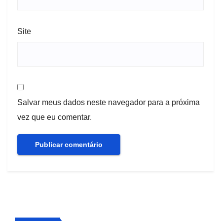
Site
Salvar meus dados neste navegador para a próxima
vez que eu comentar.