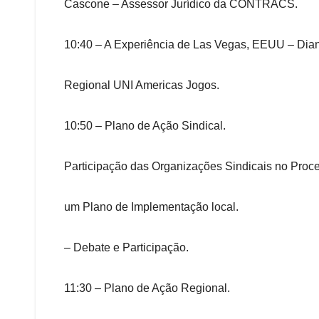
Cascone – Assessor Jurídico da CONTRACS.
10:40 – A Experiência de Las Vegas, EEUU – Dian
Regional UNI Americas Jogos.
10:50 – Plano de Ação Sindical.
Participação das Organizações Sindicais no Proc
um Plano de Implementação local.
– Debate e Participação.
11:30 – Plano de Ação Regional.