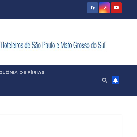
OLÔNIA DE FÉRIAS