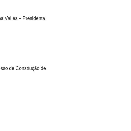
a Valles – Presidenta
esso de Construção de