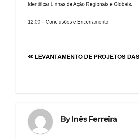
Identificar Linhas de Ação Regionais e Globais.
12:00 – Conclusões e Encerramento.
LEVANTAMENTO DE PROJETOS DAS 
By
Inês Ferreira