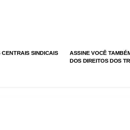
CENTRAIS SINDICAIS
ASSINE VOCÊ TAMBÉM
DOS DIREITOS DOS T