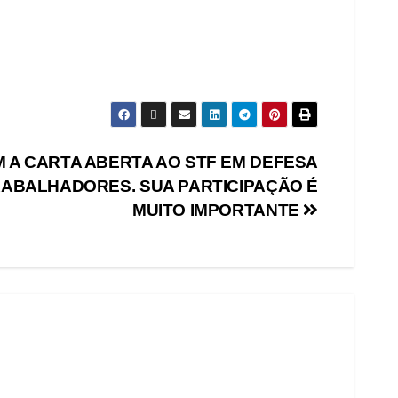
 A CARTA ABERTA AO STF EM DEFESA
RABALHADORES. SUA PARTICIPAÇÃO É
MUITO IMPORTANTE