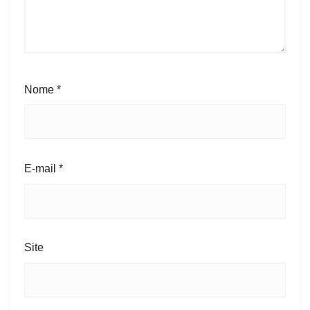
Nome
*
E-mail
*
Site