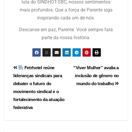
luta do SINDHOT-SBC, nossos sentimentos
mais profundos. Que a força de Parente siga
inspirando cada um de nós.
Descanse em paz, Parente. Você sempre fará
parte da nossa história.
Fetrhotel reúne
“Viver Mulher” avalia a
lideranças sindicais para
inclusão de gênero no
debater o futuro do
mundo do trabalho
movimento sindical e o
fortalecimento da atuação
federativa