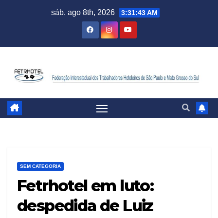
sáb. ago 8th, 2026
3:31:43 AM
SEM CATEGORIA
Fetrhotel em luto:
despedida de Luiz