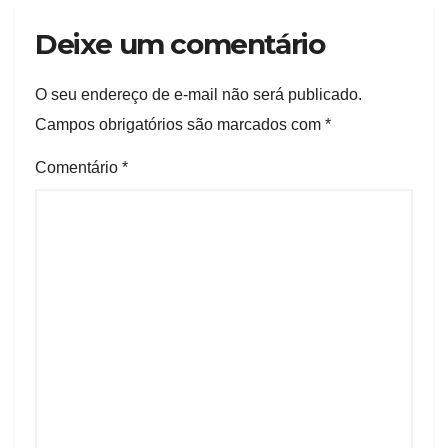
Deixe um comentário
O seu endereço de e-mail não será publicado.
Campos obrigatórios são marcados com
*
Comentário
*