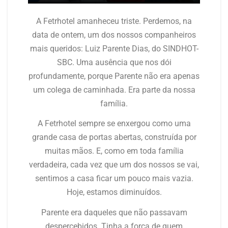
A Fetrhotel amanheceu triste. Perdemos, na
data de ontem, um dos nossos companheiros
mais queridos: Luiz Parente Dias, do SINDHOT-
SBC. Uma ausência que nos dói
profundamente, porque Parente não era apenas
um colega de caminhada. Era parte da nossa
família.
A Fetrhotel sempre se enxergou como uma
grande casa de portas abertas, construída por
muitas mãos. E, como em toda família
verdadeira, cada vez que um dos nossos se vai,
sentimos a casa ficar um pouco mais vazia.
Hoje, estamos diminuídos.
Parente era daqueles que não passavam
despercebidos. Tinha a força de quem