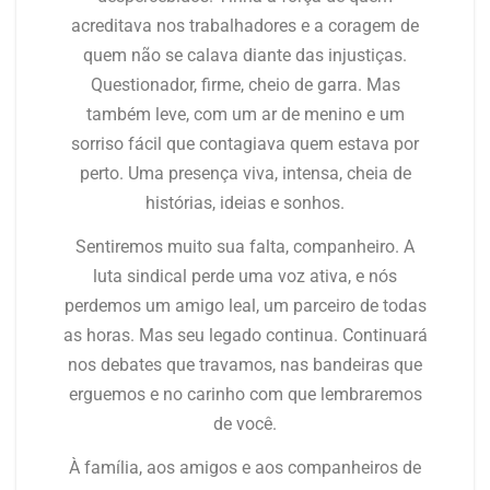
acreditava nos trabalhadores e a coragem de
quem não se calava diante das injustiças.
Questionador, firme, cheio de garra. Mas
também leve, com um ar de menino e um
sorriso fácil que contagiava quem estava por
perto. Uma presença viva, intensa, cheia de
histórias, ideias e sonhos.
Sentiremos muito sua falta, companheiro. A
luta sindical perde uma voz ativa, e nós
perdemos um amigo leal, um parceiro de todas
as horas. Mas seu legado continua. Continuará
nos debates que travamos, nas bandeiras que
erguemos e no carinho com que lembraremos
de você.
À família, aos amigos e aos companheiros de