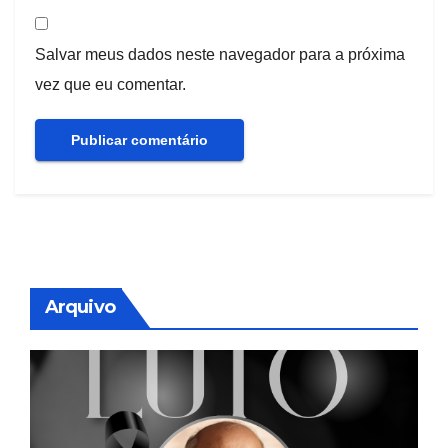
Salvar meus dados neste navegador para a próxima
vez que eu comentar.
Arquivo