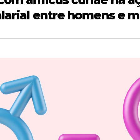
alarial entre homens e 