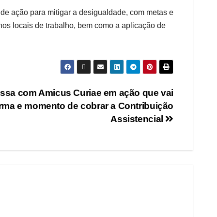
de ação para mitigar a desigualdade, com metas e
nos locais de trabalho, bem como a aplicação de
sa com Amicus Curiae em ação que vai
orma e momento de cobrar a Contribuição
Assistencial