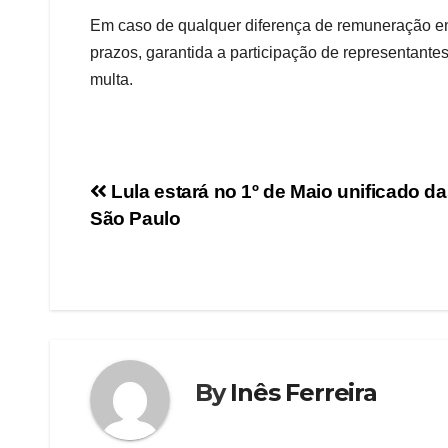
Em caso de qualquer diferença de remuneração en
prazos, garantida a participação de representant
multa.
Lula estará no 1º de Maio unificado da
São Paulo
By
Inês Ferreira