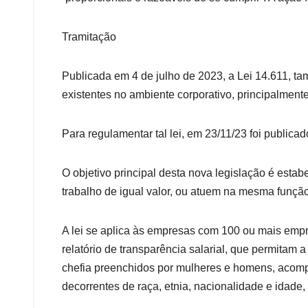
Tramitação
Publicada em 4 de julho de 2023, a Lei 14.611, 
existentes no ambiente corporativo, principalmente
Para regulamentar tal lei, em 23/11/23 foi publica
O objetivo principal desta nova legislação é esta
trabalho de igual valor, ou atuem na mesma função
A lei se aplica às empresas com 100 ou mais empre
relatório de transparência salarial, que permitam
chefia preenchidos por mulheres e homens, acomp
decorrentes de raça, etnia, nacionalidade e idade