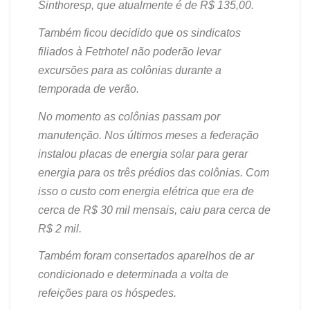
Sinthoresp, que atualmente é de R$ 135,00.
Também ficou decidido que os sindicatos
filiados
à
Fetrhotel não poderão levar
excursões para as colônias durante a
temporada de
verão.
No momento as colônias passam por
manutenção.
Nos últimos meses
a federação
instalou placas de energia solar para gerar
energia para os três prédios das colônias. Com
isso o custo com energia elétrica que era de
cerca de R$ 30 mil mensais, caiu para cerca de
R$ 2 mil.
Também foram consertados aparelhos de ar
condicionado e determinada a volta de
refeições para os hóspedes.