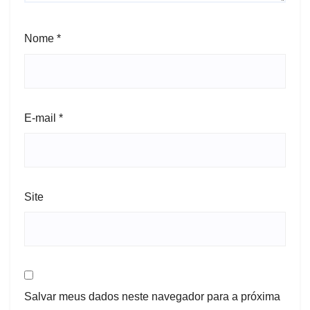
Nome
*
E-mail
*
Site
Salvar meus dados neste navegador para a próxima