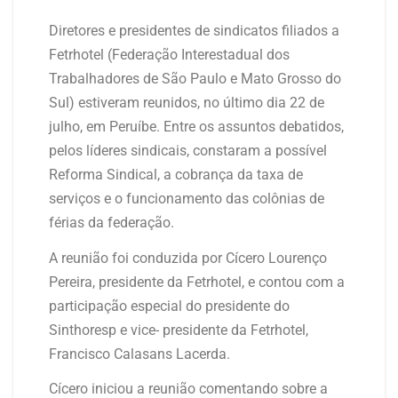
Diretores e presidentes de sindicatos filiados a
Fetrhotel (Federação Interestadual dos
Trabalhadores de São Paulo e Mato Grosso do
Sul) estiveram reunidos, no último dia 22 de
julho, em Peruíbe. Entre os assuntos debatidos,
pelos líderes sindicais, constaram a possível
Reforma Sindical, a cobrança da taxa de
serviços e o funcionamento das colônias de
férias da federação.
A reunião foi conduzida por Cícero Lourenço
Pereira, presidente da Fetrhotel, e contou com a
participação especial do presidente do
Sinthoresp e vice- presidente da Fetrhotel,
Francisco Calasans Lacerda.
Cícero iniciou a reunião comentando sobre a