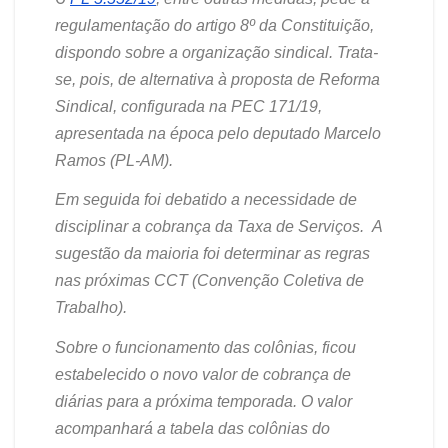
regulamentação do artigo 8º da Constituição,
dispondo sobre a organização sindical. Trata-
se, pois, de alternativa à proposta de Reforma
Sindical, configurada na PEC 171/19,
apresentada na época pelo deputado Marcelo
Ramos (PL-AM).
Em seguida foi debatido a necessidade de
disciplinar a cobrança da Taxa de Serviços. A
sugestão da maioria foi
determinar as
regras
nas próximas CCT (Convenção
C
oletiva de
Trabalho).
Sobre o funcionamento das colônias, ficou
estabelecido o novo valor de cobrança de
diárias para a próxima temporada. O valor
acompanhará a tabela das colônias
do