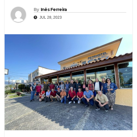
By
Inês Ferreira
JUL 28, 2023