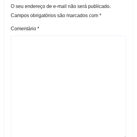
O seu endereço de e-mail não será publicado.
Campos obrigatórios são marcados com
*
Comentário
*