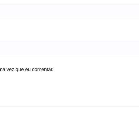
ma vez que eu comentar.