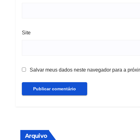
Site
Salvar meus dados neste navegador para a próxi
Arquivo