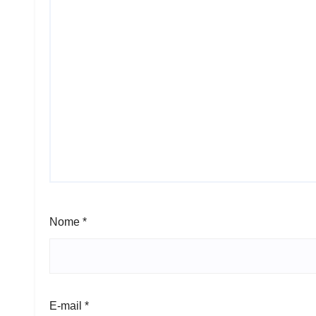
Nome
*
E-mail
*