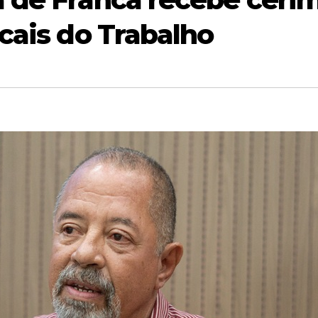
cais do Trabalho