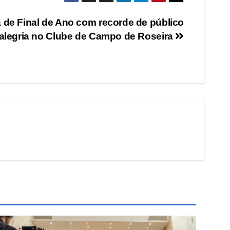
de Final de Ano com recorde de público
 alegria no Clube de Campo de Roseira