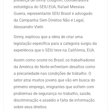
presença de Ginny Coughlin, coordenadora
estratégica do SEIU EUA, Rafael Messias
Guerra, representante SEIU Brasil e advogado
da Campanha Sem Direitos Não é Legal,
Alessandro Vietri.
Ginny, explicou que a ideia de criar uma
legislação específica para a categoria surgiu da
experiência que o SEIU teve na Califórnia, EUA.
Assim como ocorre no Brasil, os trabalhadores
da América do Norte enfrentam desafios como
a precariedade nas condições de trabalho. O
setor atrai muitos jovens que vão em busca do
primeiro emprego, imigrantes que sofrem com
problemas de segurança no trabalho, saúde,
discriminação e assédio e falta de informação
sobre seus direitos.