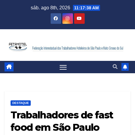
sáb. ago 8th, 2026
11:17:39 AM
DESTAQUE
Trabalhadores de fast
food em São Paulo