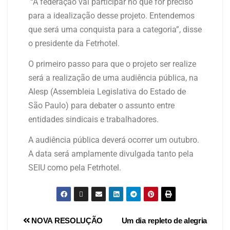
“A federação vai participar no que for preciso
para a idealização desse projeto. Entendemos
que será uma conquista para a categoria”, disse
o presidente da Fetrhotel.
O primeiro passo para que o projeto ser realize
será a realização de uma audiência pública, na
Alesp (Assembleia Legislativa do Estado de
São Paulo) para debater o assunto entre
entidades sindicais e trabalhadores.
A audiência pública deverá ocorrer um outubro.
A data será amplamente divulgada tanto pela
SEIU como pela Fetrhotel.
NOVA RESOLUÇÃO
Um dia repleto de alegria