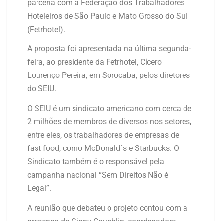
parceria com a Federação dos Trabalhadores
Hoteleiros de São Paulo e Mato Grosso do Sul
(Fetrhotel).
A proposta foi apresentada na última segunda-
feira, ao presidente da Fetrhotel, Cícero
Lourenço Pereira, em Sorocaba, pelos diretores
do SEIU.
O SEIU é um sindicato americano com cerca de
2 milhões de membros de diversos nos setores,
entre eles, os trabalhadores de empresas de
fast food, como McDonald´s e Starbucks. O
Sindicato também é o responsável pela
campanha nacional “Sem Direitos Não é
Legal”.
A reunião que debateu o projeto contou com a