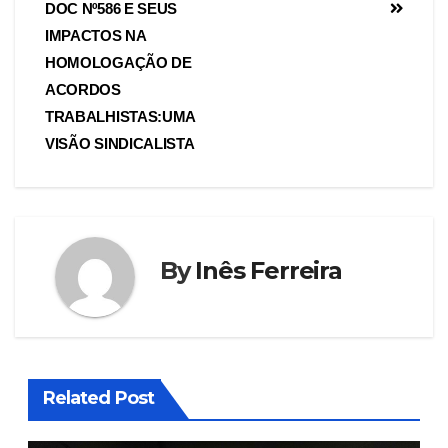
DOC Nº586 E SEUS
IMPACTOS NA
HOMOLOGAÇÃO DE
ACORDOS
TRABALHISTAS:UMA
VISÃO SINDICALISTA
By
Inês Ferreira
Related Post