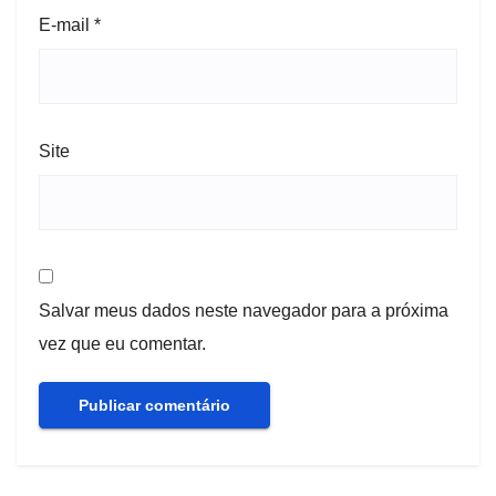
E-mail
*
Site
Salvar meus dados neste navegador para a próxima
vez que eu comentar.