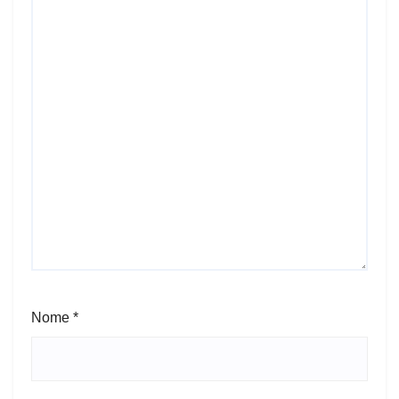
Nome
*