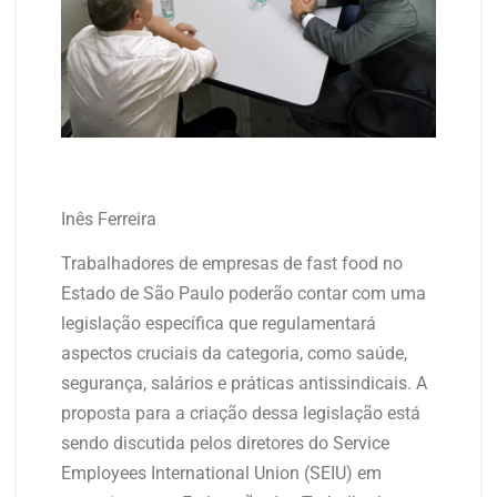
Inês Ferreira
Trabalhadores de empresas de fast food no
Estado de São Paulo poderão contar com uma
legislação específica que regulamentará
aspectos cruciais da categoria, como saúde,
segurança, salários e práticas antissindicais. A
proposta para a criação dessa legislação está
sendo discutida pelos diretores do Service
Employees International Union (SEIU) em