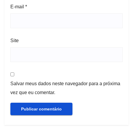
E-mail
*
Site
Salvar meus dados neste navegador para a próxima
vez que eu comentar.