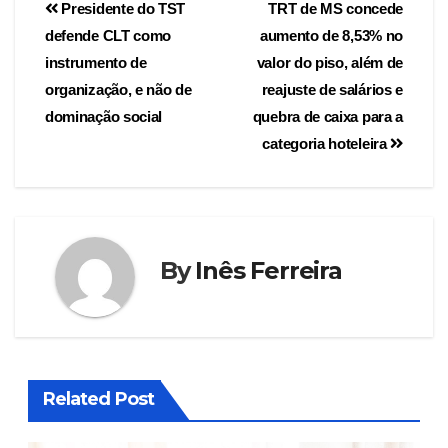
Presidente do TST
TRT de MS concede
defende CLT como
aumento de 8,53% no
instrumento de
valor do piso, além de
organização, e não de
reajuste de salários e
dominação social
quebra de caixa para a
categoria hoteleira
By
Inês Ferreira
Related Post