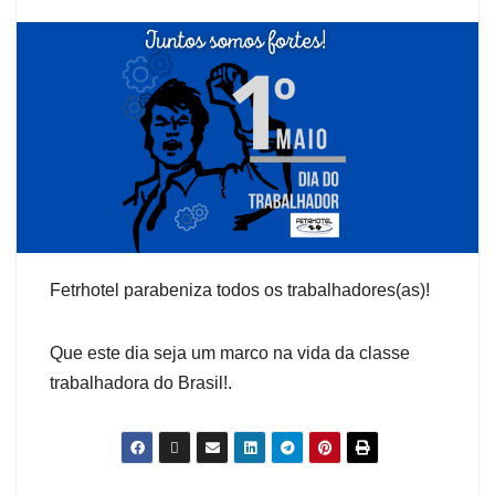
Fetrhotel parabeniza todos os trabalhadores(as)!
Que este dia seja um marco na vida da classe
trabalhadora do Brasil!.