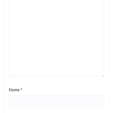
Nome
*