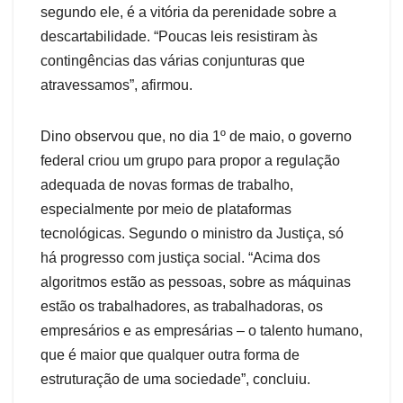
segundo ele, é a vitória da perenidade sobre a
descartabilidade. “Poucas leis resistiram às
contingências das várias conjunturas que
atravessamos”, afirmou.
Dino observou que, no dia 1º de maio, o governo
federal criou um grupo para propor a regulação
adequada de novas formas de trabalho,
especialmente por meio de plataformas
tecnológicas. Segundo o ministro da Justiça, só
há progresso com justiça social. “Acima dos
algoritmos estão as pessoas, sobre as máquinas
estão os trabalhadores, as trabalhadoras, os
empresários e as empresárias – o talento humano,
que é maior que qualquer outra forma de
estruturação de uma sociedade”, concluiu.