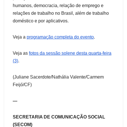
humanos, democracia, relação de emprego e
relações de trabalho no Brasil, além de trabalho
doméstico e por aplicativos.
Veja a
programação completa do evento
.
Veja as
fotos da sessão solene desta quarta-feira
(3)
.
(Juliane Sacerdote/Nathália Valente/Carmem
Feijó/CF)
—
SECRETARIA DE COMUNICAÇÃO SOCIAL
(SECOM)