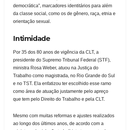
democrática”, marcadores identitários para além
da classe social, como os de gênero, raça, etnia e
orientação sexual.
Intimidade
Por 35 dos 80 anos de vigência da CLT, a
presidente do Supremo Tribunal Federal (STF),
ministra Rosa Weber, atuou na Justiça do
Trabalho como magistrada, no Rio Grande do Sul
e no TST. Ela enfatizou ter escolhido esse ramo
como área de atuação justamente pelo apreço
que tem pelo Direito do Trabalho e pela CLT.
Mesmo com muitas reformas e ajustes realizados
ao longo dos últimos anos, de acordo com a