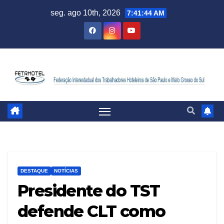
seg. ago 10th, 2026
7:41:45 AM
DESTAQUE
NOTÍCIAS
Presidente do TST
defende CLT como