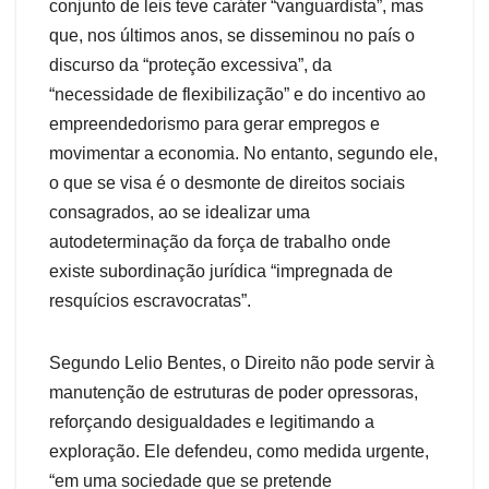
conjunto de leis teve caráter “vanguardista”, mas
que, nos últimos anos, se disseminou no país o
discurso da “proteção excessiva”, da
“necessidade de flexibilização” e do incentivo ao
empreendedorismo para gerar empregos e
movimentar a economia. No entanto, segundo ele,
o que se visa é o desmonte de direitos sociais
consagrados, ao se idealizar uma
autodeterminação da força de trabalho onde
existe subordinação jurídica “impregnada de
resquícios escravocratas”.
Segundo Lelio Bentes, o Direito não pode servir à
manutenção de estruturas de poder opressoras,
reforçando desigualdades e legitimando a
exploração. Ele defendeu, como medida urgente,
“em uma sociedade que se pretende