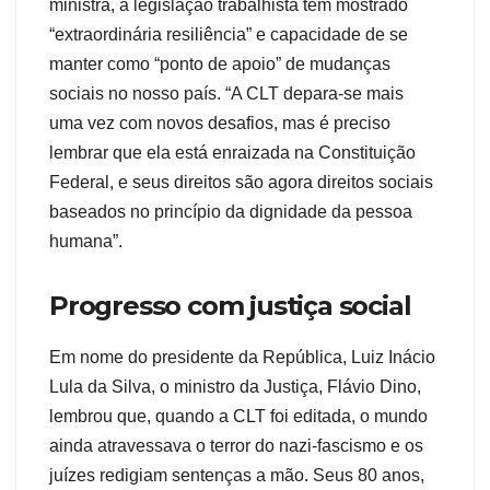
ministra, a legislação trabalhista tem mostrado
“extraordinária resiliência” e capacidade de se
manter como “ponto de apoio” de mudanças
sociais no nosso país. “A CLT depara-se mais
uma vez com novos desafios, mas é preciso
lembrar que ela está enraizada na Constituição
Federal, e seus direitos são agora direitos sociais
baseados no princípio da dignidade da pessoa
humana”.
Progresso com justiça social
Em nome do presidente da República, Luiz Inácio
Lula da Silva, o ministro da Justiça, Flávio Dino,
lembrou que, quando a CLT foi editada, o mundo
ainda atravessava o terror do nazi-fascismo e os
juízes redigiam sentenças a mão. Seus 80 anos,