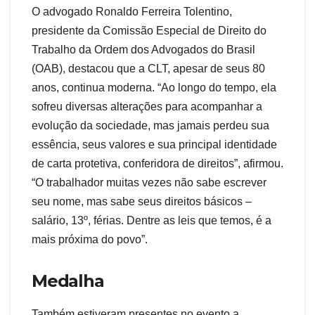
O advogado Ronaldo Ferreira Tolentino,
presidente da Comissão Especial de Direito do
Trabalho da Ordem dos Advogados do Brasil
(OAB), destacou que a CLT, apesar de seus 80
anos, continua moderna. “Ao longo do tempo, ela
sofreu diversas alterações para acompanhar a
evolução da sociedade, mas jamais perdeu sua
essência, seus valores e sua principal identidade
de carta protetiva, conferidora de direitos”, afirmou.
“O trabalhador muitas vezes não sabe escrever
seu nome, mas sabe seus direitos básicos –
salário, 13º, férias. Dentre as leis que temos, é a
mais próxima do povo”.
Medalha
Também estiveram presentes no evento a