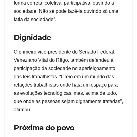
forma correta, coletiva, participativa, ouvindo a
sociedade. Não se pode fazê-la ouvindo só uma
fatia da sociedade”.
Dignidade
O primeiro vice-presidente do Senado Federal,
Veneziano Vital do Rêgo, também defendeu a
participação da sociedade no aperfeiçoamento
das leis trabalhistas. “Creio em um mundo das
relações trabalhistas onde haja um espaço para
as evoluções tecnológicas, mas, acima de tudo,
que onde as pessoas sejam dignamente tratadas”,
afirmou.
Próxima do povo