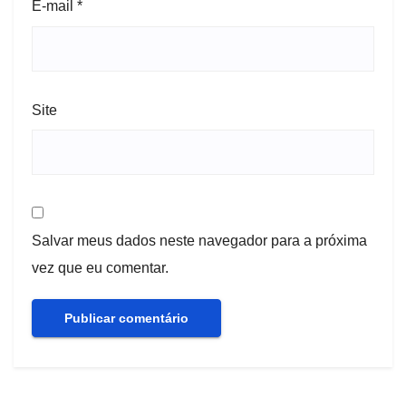
E-mail
*
Site
Salvar meus dados neste navegador para a próxima
vez que eu comentar.