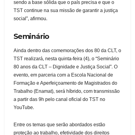
sendo a base sólida que o país precisa e que o
TST continue na sua missão de garantir a justiça
social”, afirmou.
Seminário
Ainda dentro das comemorações dos 80 da CLT, o
TST realizará, nesta quinta-feira (4), o “Seminário
80 anos da CLT – Dignidade e Justiça Social”. O
evento, em parceria com a Escola Nacional de
Formação e Aperfeiçoamento de Magistrados do
Trabalho (Enamat), será híbrido, com transmissão
a partir das 9h pelo canal oficial do TST no
YouTube.
Entre os temas que serão abordados estão
proteção ao trabalho, efetividade dos direitos