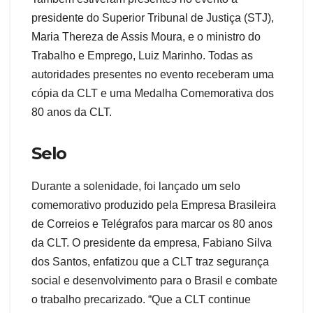
presidente do Superior Tribunal de Justiça (STJ),
Maria Thereza de Assis Moura, e o ministro do
Trabalho e Emprego, Luiz Marinho. Todas as
autoridades presentes no evento receberam uma
cópia da CLT e uma Medalha Comemorativa dos
80 anos da CLT.
Selo
Durante a solenidade, foi lançado um selo
comemorativo produzido pela Empresa Brasileira
de Correios e Telégrafos para marcar os 80 anos
da CLT. O presidente da empresa, Fabiano Silva
dos Santos, enfatizou que a CLT traz segurança
social e desenvolvimento para o Brasil e combate
o trabalho precarizado. “Que a CLT continue