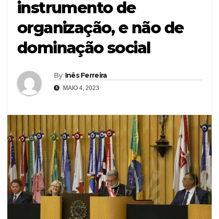
instrumento de
organização, e não de
dominação social
By
Inês Ferreira
MAIO 4, 2023