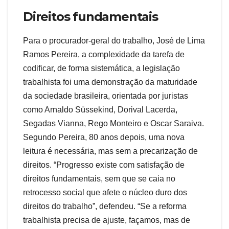
Direitos fundamentais
Para o procurador-geral do trabalho, José de Lima
Ramos Pereira, a complexidade da tarefa de
codificar, de forma sistemática, a legislação
trabalhista foi uma demonstração da maturidade
da sociedade brasileira, orientada por juristas
como Arnaldo Süssekind, Dorival Lacerda,
Segadas Vianna, Rego Monteiro e Oscar Saraiva.
Segundo Pereira, 80 anos depois, uma nova
leitura é necessária, mas sem a precarização de
direitos. “Progresso existe com satisfação de
direitos fundamentais, sem que se caia no
retrocesso social que afete o núcleo duro dos
direitos do trabalho”, defendeu. “Se a reforma
trabalhista precisa de ajuste, façamos, mas de