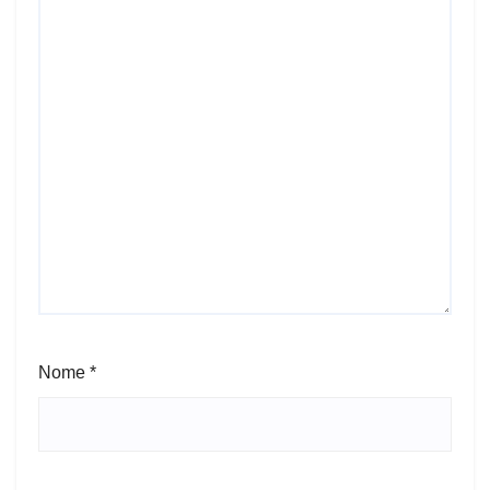
Nome
*