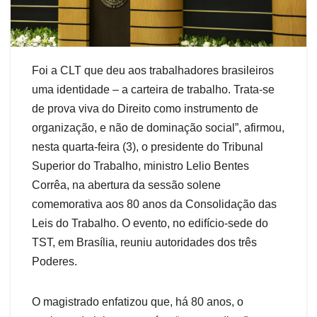
Foi a CLT que deu aos trabalhadores brasileiros
uma identidade – a carteira de trabalho. Trata-se
de prova viva do Direito como instrumento de
organização, e não de dominação social”, afirmou,
nesta quarta-feira (3), o presidente do Tribunal
Superior do Trabalho, ministro Lelio Bentes
Corrêa, na abertura da sessão solene
comemorativa aos 80 anos da Consolidação das
Leis do Trabalho. O evento, no edifício-sede do
TST, em Brasília, reuniu autoridades dos três
Poderes.
O magistrado enfatizou que, há 80 anos, o